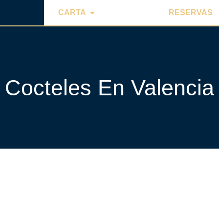
CARTA
RESERVAS
Cocteles En Valencia