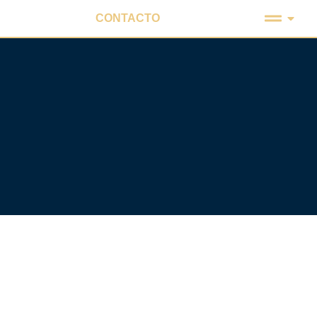
CONTACTO