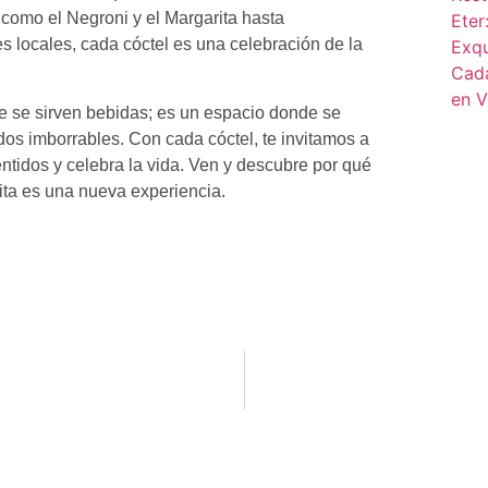
 como el Negroni y el Margarita hasta
 locales, cada cóctel es una celebración de la
de se sirven bebidas; es un espacio donde se
os imborrables. Con cada cóctel, te invitamos a
entidos y celebra la vida. Ven y descubre por qué
ita es una nueva experiencia.