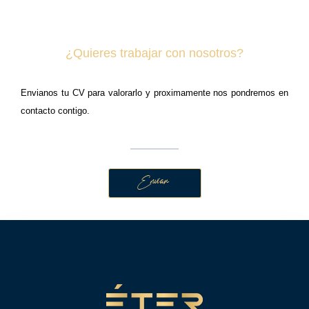
¿Quieres trabajar con nosotros?
Envianos tu CV para valorarlo y proximamente nos pondremos en
contacto contigo.
Enviar