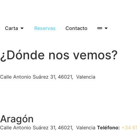
Carta
Reservas
Contacto
¿Dónde nos vemos?
Calle Antonio Suárez 31, 46021, Valencia
Aragón
Calle Antonio Suárez 31, 46021, Valencia
Teléfono:
+34 61