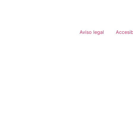
Aviso legal
Accesib