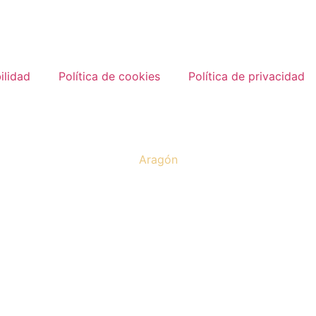
ilidad
Política de cookies
Política de privacidad
Aragón