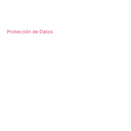
Protección de Datos